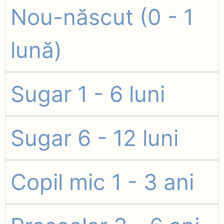
Nou-născut (0 - 1
lună)
Sugar 1 - 6 luni
Sugar 6 - 12 luni
Copil mic 1 - 3 ani