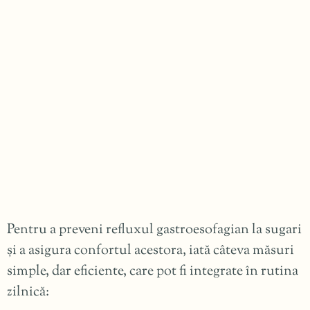
Pentru a preveni refluxul gastroesofagian la sugari
și a asigura confortul acestora, iată câteva măsuri
simple, dar eficiente, care pot fi integrate în rutina
zilnică: