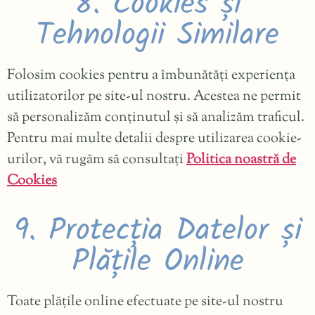
8. Cookies și
Tehnologii Similare
Folosim cookies pentru a îmbunătăți experiența
utilizatorilor pe site-ul nostru. Acestea ne permit
să personalizăm conținutul și să analizăm traficul.
Pentru mai multe detalii despre utilizarea cookie-
urilor, vă rugăm să consultați
Politica noastră de
Cookies
9. Protecția Datelor și
Plățile Online
Toate plățile online efectuate pe site-ul nostru