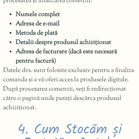
procesarea și finalizarea comenzii:
Numele complet
Adresa de e-mail
Metoda de plată
Detalii despre produsul achiziționat
Adresa de facturare (dacă este necesară
pentru factură)
Datele dvs. sunt folosite exclusiv pentru a finaliza
comanda și a vă oferi acces la produsele digitale.
După procesarea comenzii, veți fi redirecționat
către o pagină unde puteți descărca produsul
achiziționat.
4. Cum Stocăm și