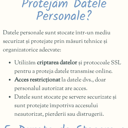
Protejăm Datele
Personale?
Datele personale sunt stocate într-un mediu
securizat și protejate prin măsuri tehnice și
organizatorice adecvate:
Utilizăm
criptarea datelor
și protocoale SSL
pentru a proteja datele transmise online.
Acces restricționat
la datele dvs., doar
personalul autorizat are acces.
Datele sunt stocate pe servere securizate și
sunt protejate împotriva accesului
neautorizat, pierderii sau distrugerii.