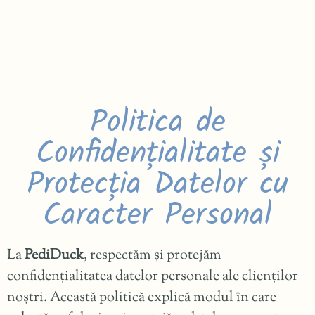
Politica de
Confidențialitate și
Protecția Datelor cu
Caracter Personal
La
PediDuck
, respectăm și protejăm
confidențialitatea datelor personale ale clienților
noștri. Această politică explică modul în care