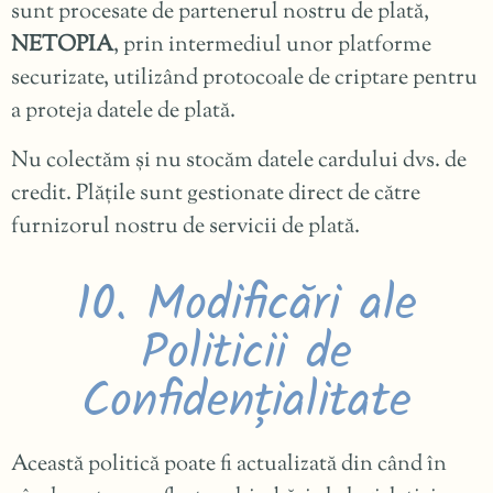
sunt procesate de partenerul nostru de plată,
NETOPIA
, prin intermediul unor platforme
securizate, utilizând protocoale de criptare pentru
a proteja datele de plată.
Nu colectăm și nu stocăm datele cardului dvs. de
credit. Plățile sunt gestionate direct de către
furnizorul nostru de servicii de plată.
10. Modificări ale
Politicii de
Confidențialitate
Această politică poate fi actualizată din când în