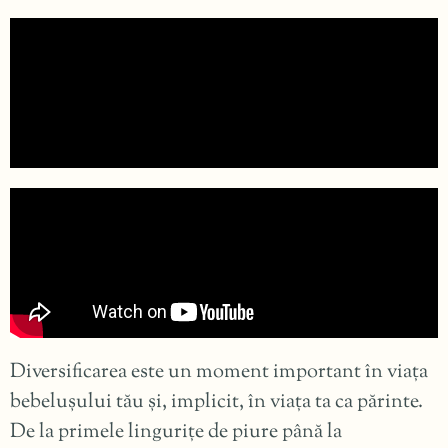
Diversificarea este un moment important în viața
bebelușului tău și, implicit, în viața ta ca părinte.
De la primele lingurițe de piure până la