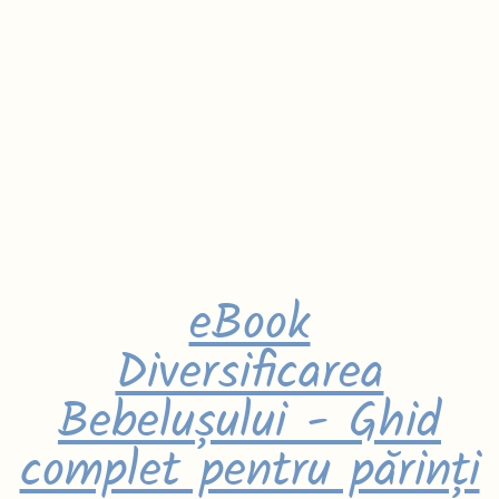
eBook
Diversificarea
Bebelușului - Ghid
complet pentru părinți