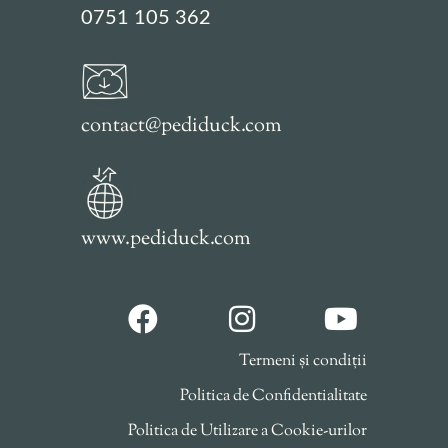
0751 105 362
contact@pediduck.com
www.pediduck.com
Termeni și condiții
Politica de Confidentialitate
Politica de Utilizare a Cookie-urilor