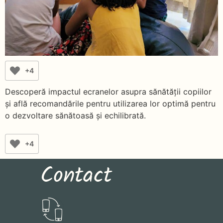
+4
Descoperă impactul ecranelor asupra sănătății copiilor
și află recomandările pentru utilizarea lor optimă pentru
o dezvoltare sănătoasă și echilibrată.
+4
Contact