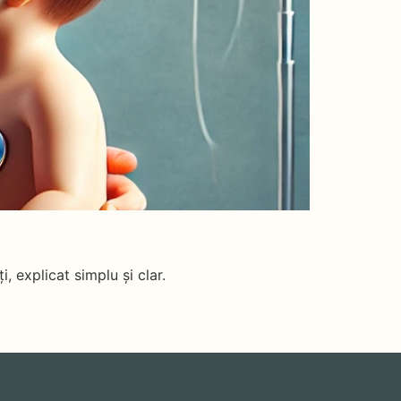
, explicat simplu și clar.