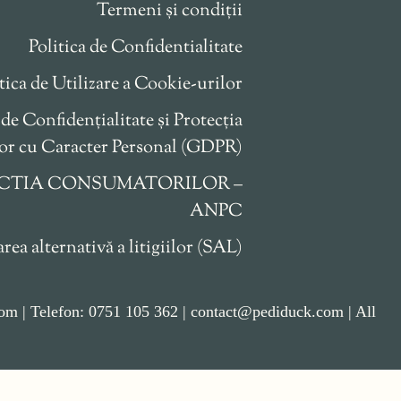
Termeni și condiții
Politica de Confidentialitate
tica de Utilizare a Cookie-urilor
 de Confidențialitate și Protecția
or cu Caracter Personal (GDPR)
CTIA CONSUMATORILOR –
ANPC
rea alternativă a litigiilor (SAL)
m | Telefon: 0751 105 362 | contact@pediduck.com | All