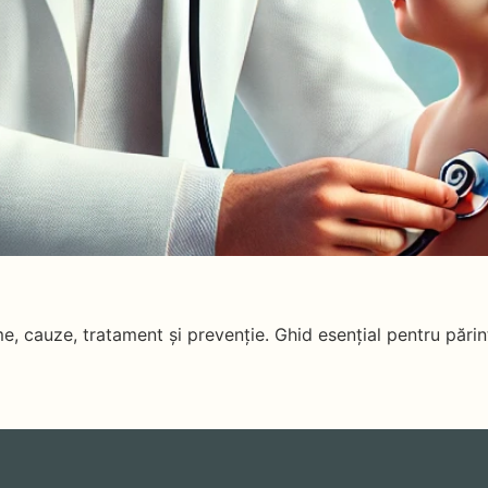
 cauze, tratament și prevenție. Ghid esențial pentru părinți