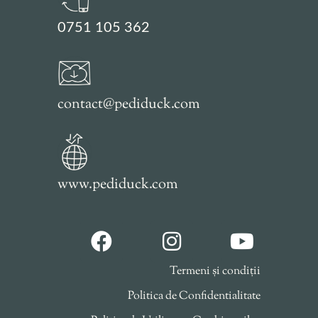
0751 105 362
contact@pediduck.com
www.pediduck.com
Termeni și condiții
Politica de Confidentialitate