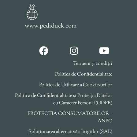
www.pediduck.com
Termeni și condiții
Politica de Confidentialitate
Politica de Utilizare a Cookie-urilor
Politica de Confidențialitate și Protecția Datelor
cu Caracter Personal (GDPR)
PROTECTIA CONSUMATORILOR –
ANPC
Soluționarea alternativă a litigiilor (SAL)