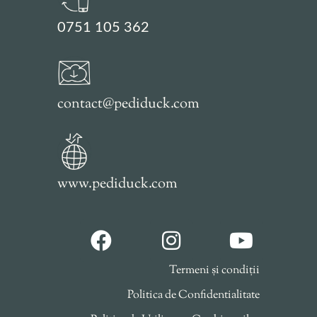
0751 105 362
contact@pediduck.com
www.pediduck.com
Termeni și condiții
Politica de Confidentialitate