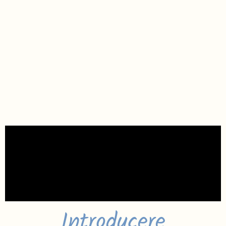
Introducere