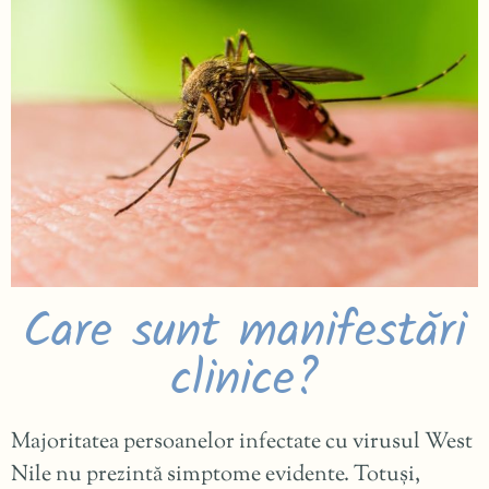
Care sunt manifestări
clinice?
Majoritatea persoanelor infectate cu virusul West
Nile nu prezintă simptome evidente. Totuși,