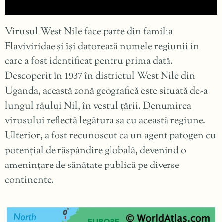
Virusul West Nile face parte din familia
Flaviviridae și își datorează numele regiunii în
care a fost identificat pentru prima dată.
Descoperit în
în districtul West Nile din
1937
Uganda, această zonă geografică este situată de-a
lungul râului Nil, în vestul țării. Denumirea
virusului reflectă legătura sa cu această regiune.
Ulterior, a fost recunoscut ca un agent patogen cu
potențial de răspândire globală, devenind o
amenințare de sănătate publică pe diverse
continente.