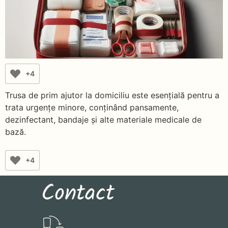
+4
Trusa de prim ajutor la domiciliu este esențială pentru a
trata urgențe minore, conținând pansamente,
dezinfectant, bandaje și alte materiale medicale de
bază.
+4
Contact