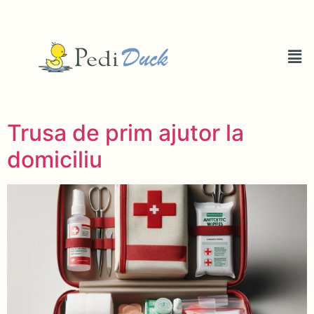
Trusa de prim ajutor la
domiciliu