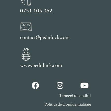
0751 105 362
contact@pediduck.com
www.pediduck.com
Termeni și condiții
Politica de Confidentialitate