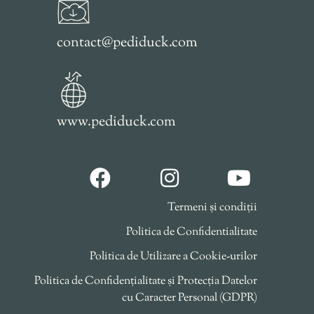
contact@pediduck.com
www.pediduck.com
Termeni și condiții
Politica de Confidentialitate
Politica de Utilizare a Cookie-urilor
Politica de Confidențialitate și Protecția Datelor
cu Caracter Personal (GDPR)