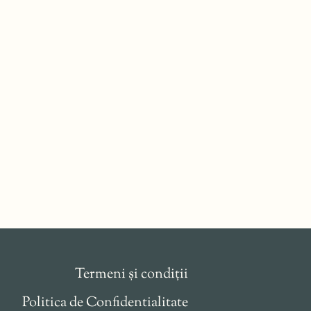
Termeni și condiții
Politica de Confidentialitate